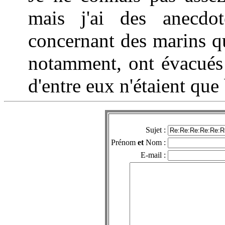
mais j'ai des anecdot
concernant des marins q
notamment, ont évacués 
d'entre eux n'étaient que
Sujet :
Prénom
et
Nom :
E-mail :