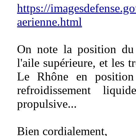
https://imagesdefense.gouv
aerienne.html
On note la position du 
l'aile supérieure, et les 
Le Rhône en position 
refroidissement liqui
propulsive...
Bien cordialement,