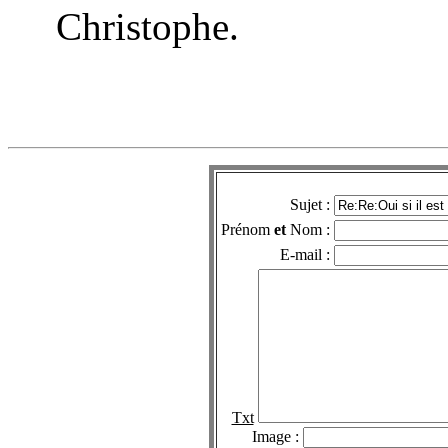
Christophe.
Sujet :
Prénom
et
Nom :
E-mail :
Txt
Image :