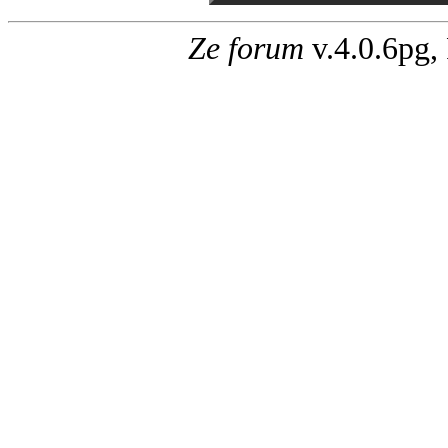
Ze forum
v.4.0.6pg