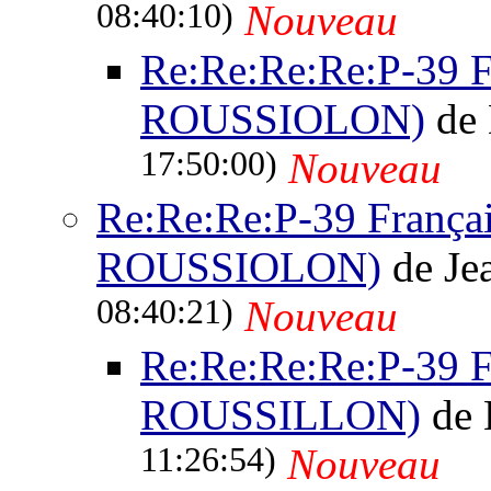
08:40:10)
Nouveau
Re:Re:Re:Re:P-39 Fr
ROUSSIOLON)
de
17:50:00)
Nouveau
Re:Re:Re:P-39 Français
ROUSSIOLON)
de Je
08:40:21)
Nouveau
Re:Re:Re:Re:P-39 Fr
ROUSSILLON)
de 
11:26:54)
Nouveau