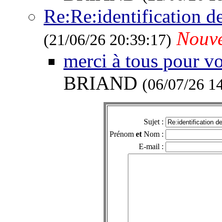
Re:Re:identification de
Nouv
(21/06/26 20:39:17)
merci à tous pour vo
BRIAND
(06/07/26 1
Sujet :
Prénom
et
Nom :
E-mail :