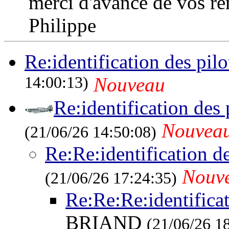
merci d'avance de vos r
Philippe
Re:identification des pilo
14:00:13)
Nouveau
Re:identification des 
Nouvea
(21/06/26 14:50:08)
Re:Re:identification de
Nouv
(21/06/26 17:24:35)
Re:Re:Re:identificat
BRIAND
(21/06/26 1