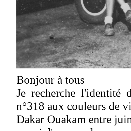
Bonjour à tous
Je recherche l'identité
n°318 aux couleurs de v
Dakar Ouakam entre juin