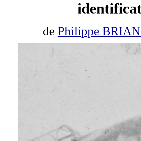
identifica
de
Philippe BRIA