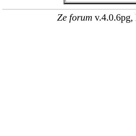
Ze forum
v.4.0.6pg