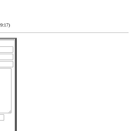
59:17)