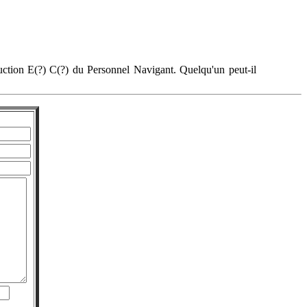
ction E(?) C(?) du Personnel Navigant. Quelqu'un peut-il