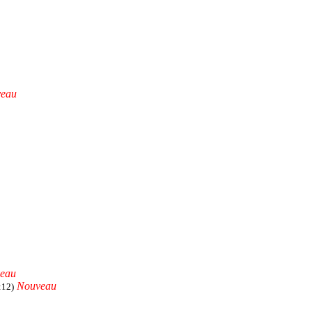
eau
eau
Nouveau
:12)