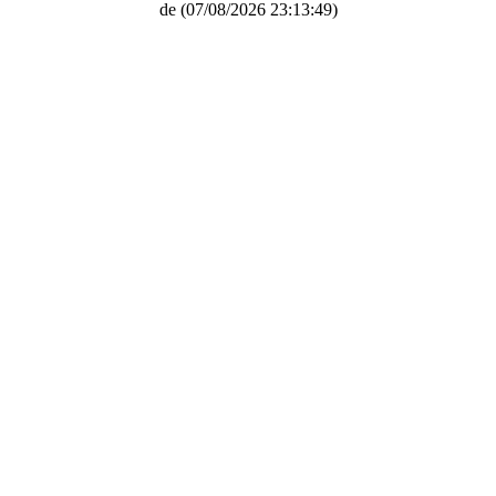
de
(07/08/2026 23:13:49)