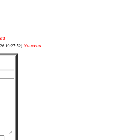
au
Nouveau
/26 19:27:52)