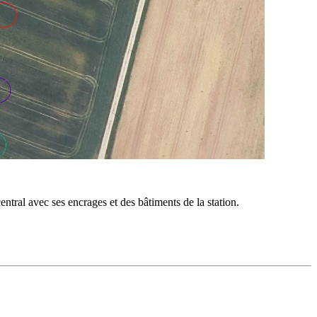
ntral avec ses encrages et des bâtiments de la station.