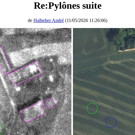
Re:Pylônes suite
de
Halbeher André
(11/05/2026 11:26:06)