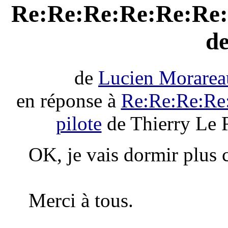
Re:Re:Re:Re:Re:Re:
de
de
Lucien Morarea
en réponse à
Re:Re:Re:Re:
pilote
de Thierry Le 
OK, je vais dormir plus 
Merci à tous.