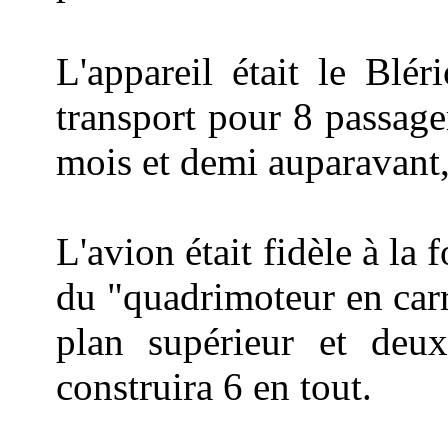
L'appareil était le Blé
transport pour 8 passager
mois et demi auparavant,
L'avion était fidèle à la 
du "quadrimoteur en car
plan supérieur et deux 
construira 6 en tout.