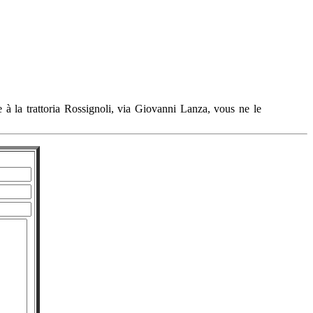
 à la trattoria Rossignoli, via Giovanni Lanza, vous ne le