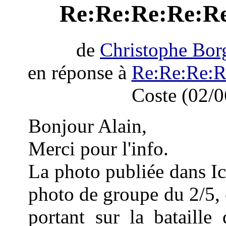
Re:Re:Re:Re:Re
de
Christophe Bor
en réponse à
Re:Re:Re:R
Coste (02/0
Bonjour Alain,
Merci pour l'info.
La photo publiée dans Ic
photo de groupe du 2/5,
portant sur la bataille 