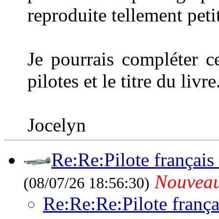
reproduite tellement petit
Je pourrais compléter c
pilotes et le titre du livre
Jocelyn
Re:Re:Pilote français
Nouvea
(08/07/26 18:56:30)
Re:Re:Re:Pilote franç