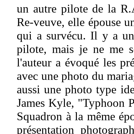
un autre pilote de la R.
Re-veuve, elle épouse un
qui a survécu. Il y a u
pilote, mais je ne me 
l'auteur a évoqué les pr
avec une photo du maria
aussi une photo type ide
James Kyle, "Typhoon Pi
Squadron à la même époq
présentation photograph