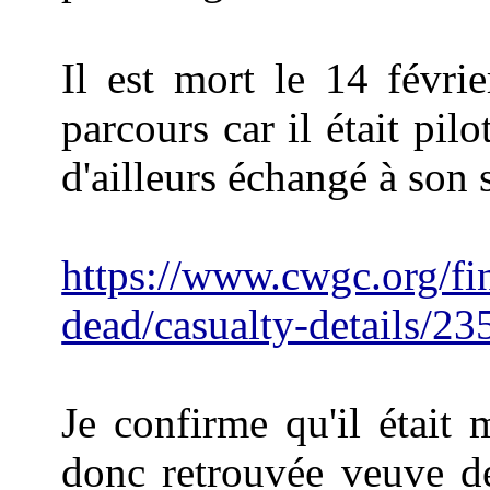
Il est mort le 14 févri
parcours car il était pi
d'ailleurs échangé à son 
https://www.cwgc.org/fi
dead/casualty-details/2
Je confirme qu'il était 
donc retrouvée veuve de