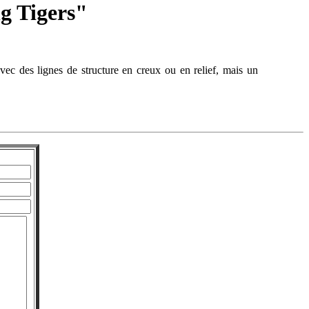
 Tigers"
avec des lignes de structure en creux ou en relief, mais un