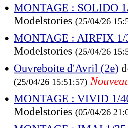
MONTAGE : SOLIDO 1/60
Modelstories
(25/04/26 15:
MONTAGE : AIRFIX 1/32
Modelstories
(25/04/26 15:
Ouvreboite d'Avril (2e)
d
Nouvea
(25/04/26 15:51:57)
MONTAGE : VIVID 1/40
Modelstories
(05/04/26 21: