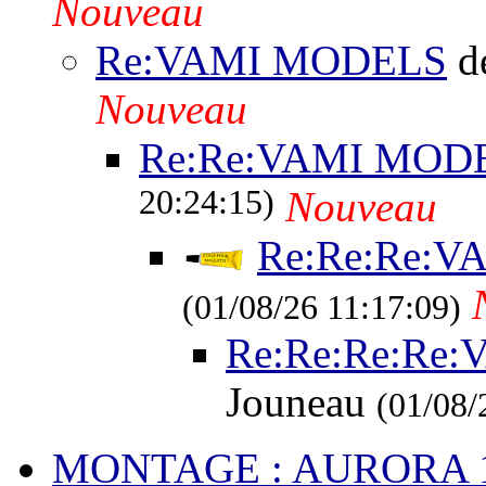
Nouveau
Re:VAMI MODELS
de
Nouveau
Re:Re:VAMI MOD
20:24:15)
Nouveau
Re:Re:Re:
(01/08/26 11:17:09)
Re:Re:Re:Re
Jouneau
(01/08/
MONTAGE : AURORA 1