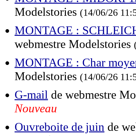
Modelstories
(14/06/26 11:
MONTAGE : SCHLEICH 
webmestre Modelstories
MONTAGE : Char moye
Modelstories
(14/06/26 11:
G-mail
de webmestre Mod
Nouveau
Ouvreboite de juin
de we