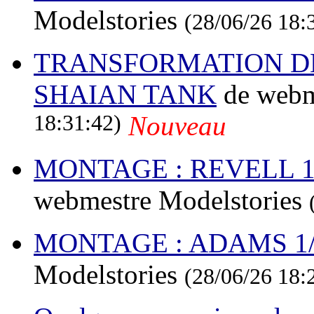
Modelstories
(28/06/26 18:
TRANSFORMATION DE 
SHAIAN TANK
de webm
18:31:42)
Nouveau
MONTAGE : REVELL 1/32
webmestre Modelstories
MONTAGE : ADAMS 1/40
Modelstories
(28/06/26 18: