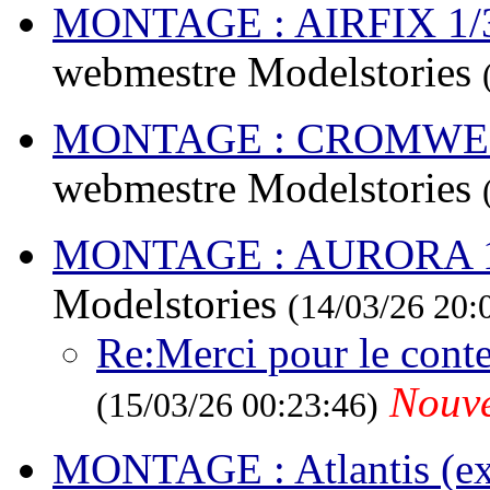
MONTAGE : AIRFIX 1/35
webmestre Modelstories
MONTAGE : CROMWELL 
webmestre Modelstories
MONTAGE : AURORA 1
Modelstories
(14/03/26 20:
Re:Merci pour le conte
Nouv
(15/03/26 00:23:46)
MONTAGE : Atlantis (ex 