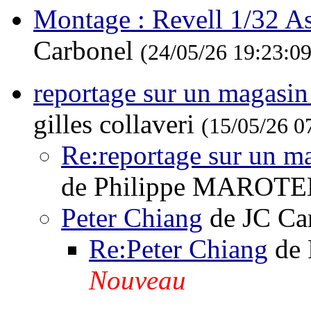
Montage : Revell 1/32 As
Carbonel
(24/05/26 19:23:09
reportage sur un magasin
gilles collaveri
(15/05/26 0
Re:reportage sur un m
de Philippe MAROT
Peter Chiang
de JC Ca
Re:Peter Chiang
de 
Nouveau