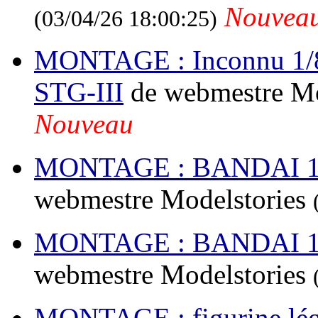
Nouvea
(03/04/26 18:00:25)
MONTAGE : Inconnu 1/87
STG-III
de webmestre Mo
Nouveau
MONTAGE : BANDAI 1
webmestre Modelstories
MONTAGE : BANDAI 1/1
webmestre Modelstories
MONTAGE : figurine légi