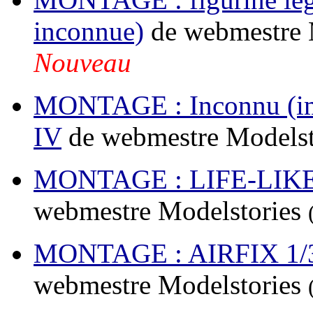
inconnue)
de webmestre 
Nouveau
MONTAGE : Inconnu (im
IV
de webmestre Modelst
MONTAGE : LIFE-LIKE 
webmestre Modelstories
MONTAGE : AIRFIX 1/3
webmestre Modelstories