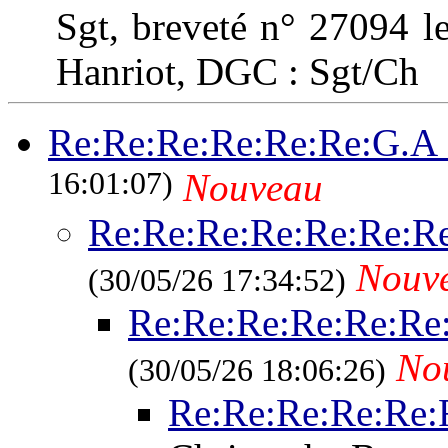
Sgt, breveté n° 27094 l
Hanriot, DGC : Sgt/Ch
Re:Re:Re:Re:Re:Re:G.A 
16:01:07)
Nouveau
Re:Re:Re:Re:Re:Re:R
Nouv
(30/05/26 17:34:52)
Re:Re:Re:Re:Re:Re
No
(30/05/26 18:06:26)
Re:Re:Re:Re:Re: