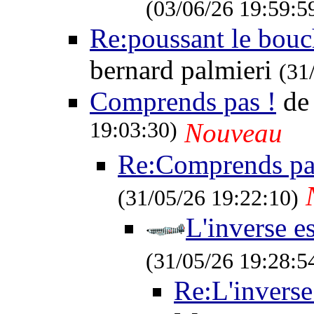
(03/06/26 19:59:5
Re:poussant le bouch
bernard palmieri
(31
Comprends pas !
de
19:03:30)
Nouveau
Re:Comprends pa
(31/05/26 19:22:10)
L'inverse es
(31/05/26 19:28:5
Re:L'inverse 