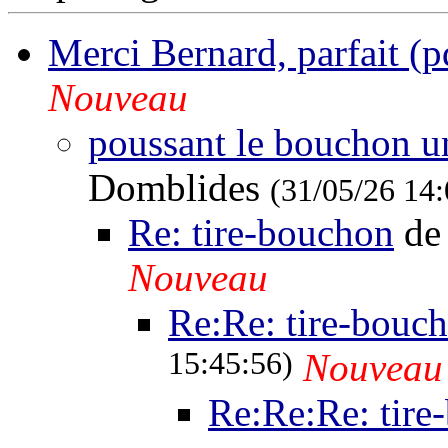
Merci Bernard, parfait (p
Nouveau
poussant le bouchon un
Domblides
(31/05/26 14:
Re: tire-bouchon
de
Nouveau
Re:Re: tire-bouc
15:45:56)
Nouveau
Re:Re:Re: tire