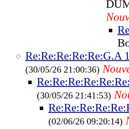
DU
Nouv
R
B
Re:Re:Re:Re:Re:G.A 
Nouv
(30/05/26 21:00:36)
Re:Re:Re:Re:Re:Re
No
(30/05/26 21:41:53)
Re:Re:Re:Re:Re:
(02/06/26 09:20:14)