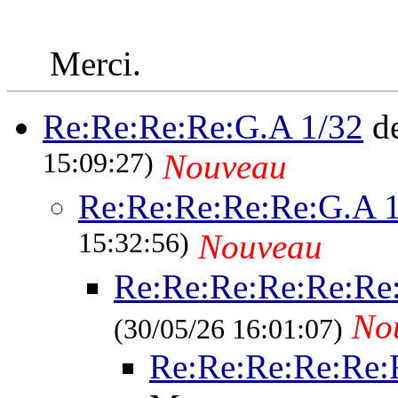
Merci.
Re:Re:Re:Re:G.A 1/32
de
15:09:27)
Nouveau
Re:Re:Re:Re:Re:G.A 
15:32:56)
Nouveau
Re:Re:Re:Re:Re:Re
No
(30/05/26 16:01:07)
Re:Re:Re:Re:Re: